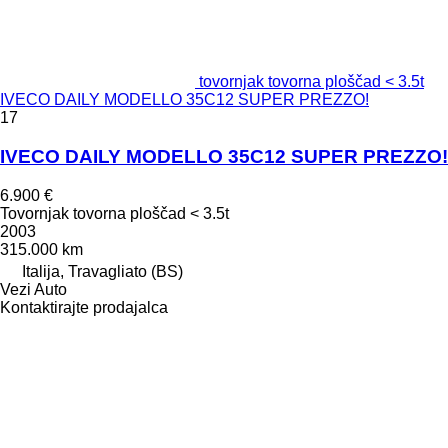
tovornjak tovorna ploščad < 3.5t
IVECO DAILY MODELLO 35C12 SUPER PREZZO!
17
IVECO DAILY MODELLO 35C12 SUPER PREZZO!
6.900 €
Tovornjak tovorna ploščad < 3.5t
2003
315.000 km
Italija, Travagliato (BS)
Vezi Auto
Kontaktirajte prodajalca