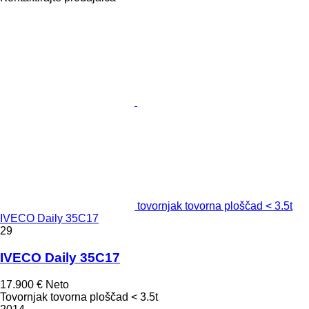
tovornjak tovorna ploščad < 3.5t
IVECO Daily 35C17
29
IVECO Daily 35C17
17.900 €
Neto
Tovornjak tovorna ploščad < 3.5t