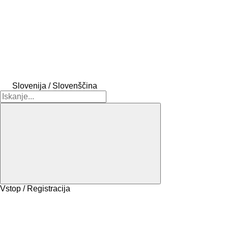
Slovenija / Slovenščina
Vstop / Registracija