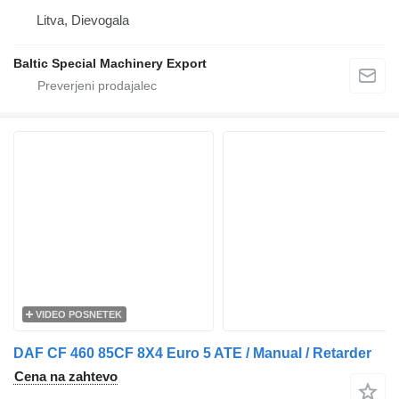
Litva, Dievogala
Baltic Special Machinery Export
VIDEO POSNETEK
DAF CF 460 85CF 8X4 Euro 5 ATE / Manual / Retarder
Cena na zahtevo