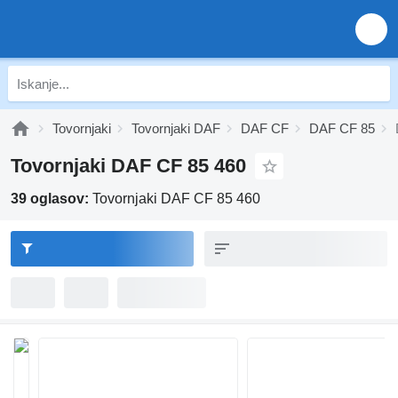
Tovornjaki
Tovornjaki DAF
DAF CF
DAF CF 85
Tovornjaki DAF CF 85 460
39 oglasov:
Tovornjaki DAF CF 85 460