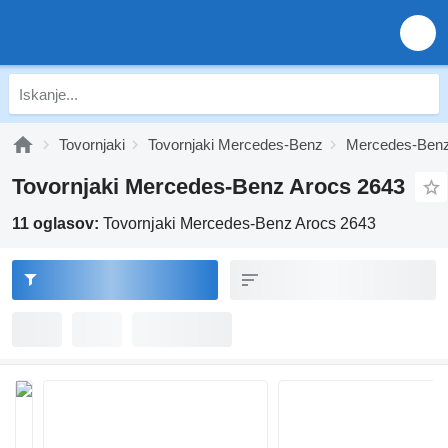
Tovornjaki
Tovornjaki Mercedes-Benz
Mercedes-Benz
Tovornjaki Mercedes-Benz Arocs 2643
11 oglasov:
Tovornjaki Mercedes-Benz Arocs 2643