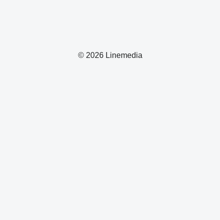
© 2026 Linemedia