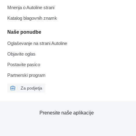
Mnenja o Autoline strani
Katalog blagovnih znamk
Naše ponudbe
Oglaševanje na strani Autoline
Objavite oglas
Postavite pasico
Partnerski program
Za podjetja
Prenesite naše aplikacije