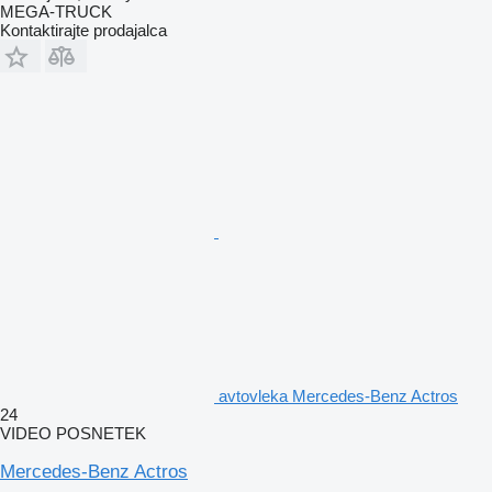
MEGA-TRUCK
Kontaktirajte prodajalca
avtovleka Mercedes-Benz Actros
24
VIDEO POSNETEK
Mercedes-Benz Actros