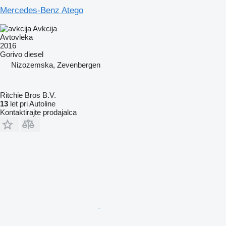
Mercedes-Benz Atego
Avkcija
Avtovleka
2016
Gorivo
diesel
Nizozemska, Zevenbergen
Ritchie Bros B.V.
13
let pri Autoline
Kontaktirajte prodajalca