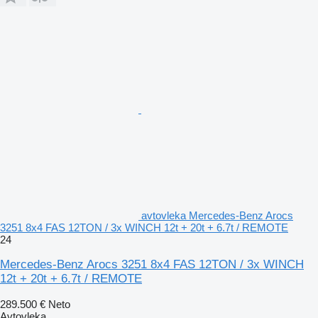
avtovleka Mercedes-Benz Arocs
3251 8x4 FAS 12TON / 3x WINCH 12t + 20t + 6.7t / REMOTE
24
Mercedes-Benz Arocs 3251 8x4 FAS 12TON / 3x WINCH
12t + 20t + 6.7t / REMOTE
289.500 €
Neto
Avtovleka