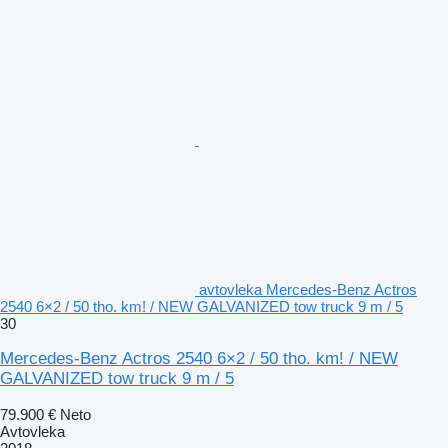
avtovleka Mercedes-Benz Actros
2540 6×2 / 50 tho. km! / NEW GALVANIZED tow truck 9 m / 5
30
Mercedes-Benz Actros 2540 6×2 / 50 tho. km! / NEW
GALVANIZED tow truck 9 m / 5
79.900 €
Neto
Avtovleka