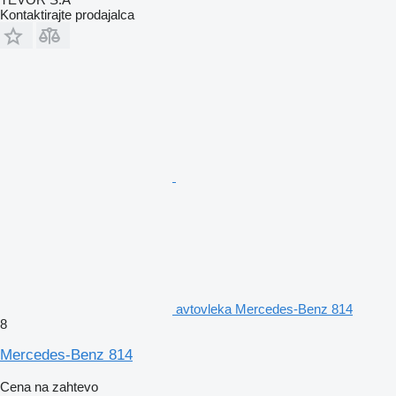
Kontaktirajte prodajalca
avtovleka Mercedes-Benz 814
8
Mercedes-Benz 814
Cena na zahtevo