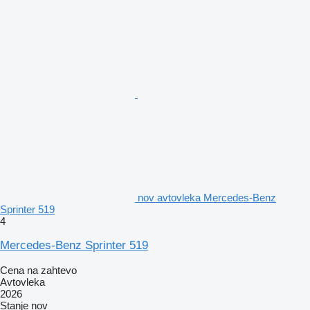
nov avtovleka Mercedes-Benz
Sprinter 519
4
Mercedes-Benz Sprinter 519
Cena na zahtevo
Avtovleka
2026
Stanje
nov